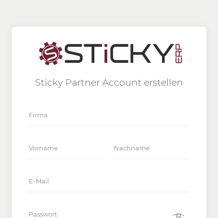
Sticky Partner Account erstellen