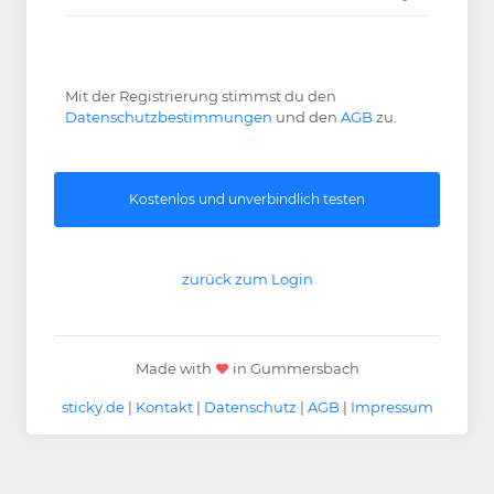
Mit der Registrierung stimmst du den
Datenschutzbestimmungen
und den
AGB
zu.
zurück zum Login
Made with
in Gummersbach
sticky.de
|
Kontakt
|
Datenschutz
|
AGB
|
Impressum